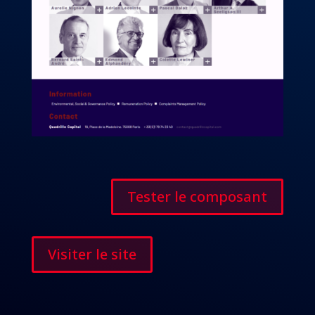
Tester le composant
Visiter le site