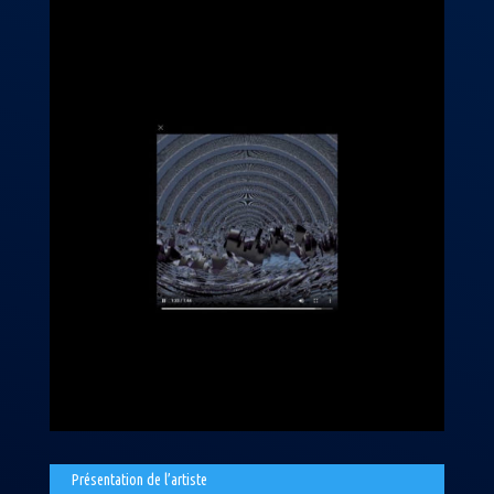
Présentation de l’artiste