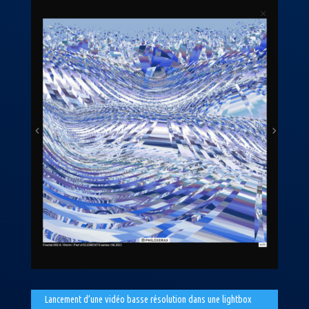
Lancement d’une vidéo basse résolution dans une lightbox