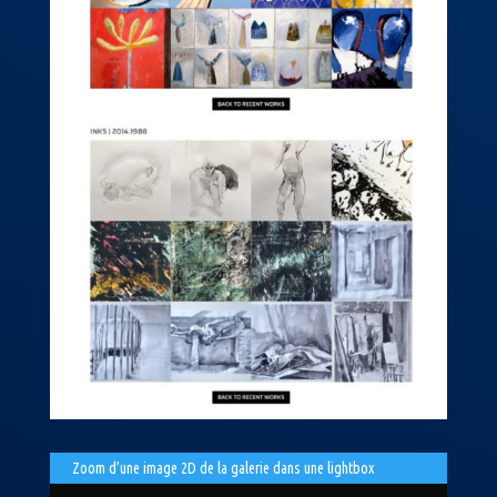
Zoom d’une image 2D de la galerie dans une lightbox