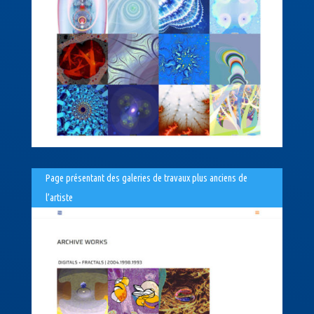
Page présentant des galeries de travaux plus anciens de
l’artiste