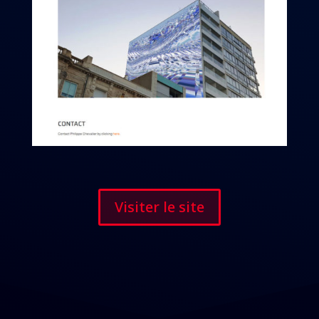
Visiter le site