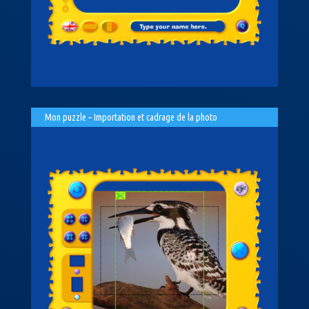
Mon puzzle – Importation et cadrage de la photo