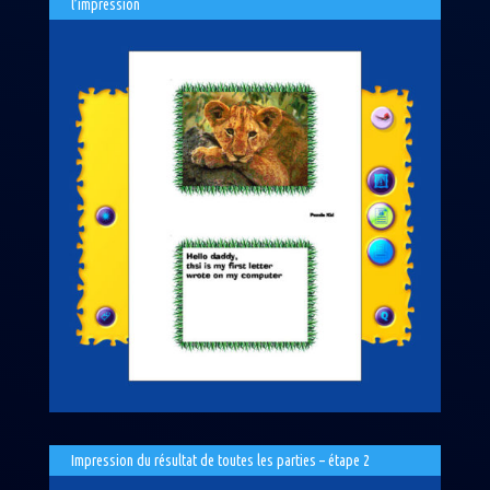
l’impression
Impression du résultat de toutes les parties – étape 2