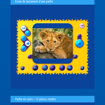
Écran de lancement d’une partie
Partie en cours – 12 pièces rondes