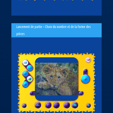
Lancement de partie – Choix du nombre et de la forme des
pièces