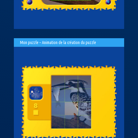
Mon puzzle – Animation de la création du puzzle