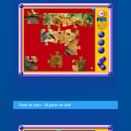
Partie en cours – 48 pièces en carré