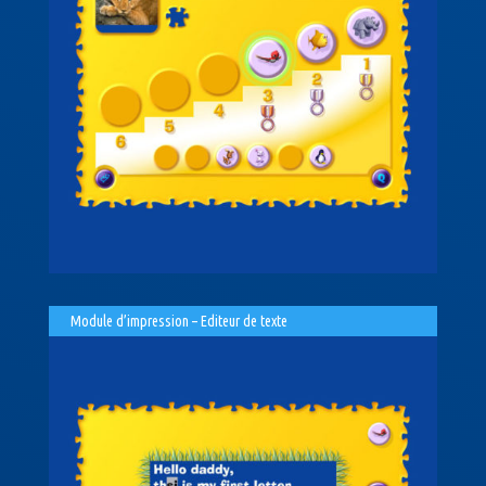
Module d’impression – Editeur de texte