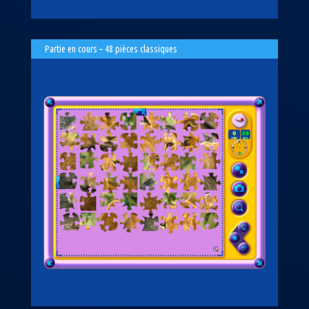
Partie en cours – 48 pièces classiques