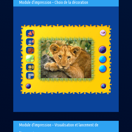
Module d’impression – Choix de la décoration
Module d’impression – Visualisation et lancement de