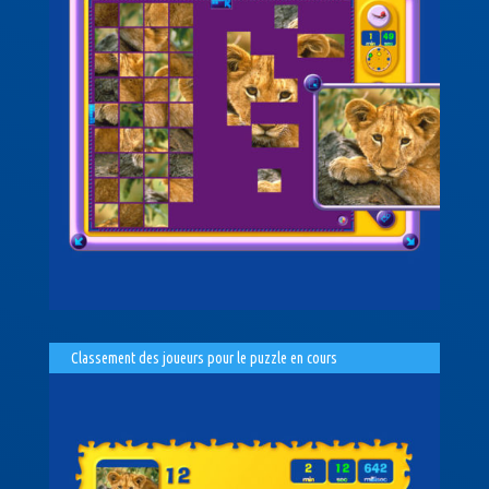
Classement des joueurs pour le puzzle en cours