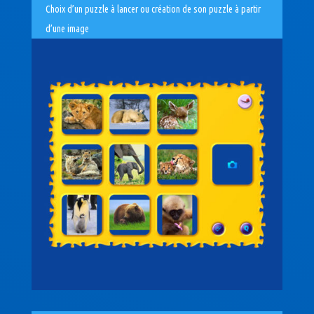
Choix d’un puzzle à lancer ou création de son puzzle à partir
d’une image