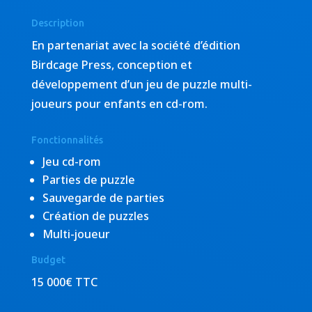
Description
En partenariat avec la société d’édition
Birdcage Press, conception et
développement d’un jeu de puzzle multi-
joueurs pour enfants en cd-rom.
Fonctionnalités
Jeu cd-rom
Parties de puzzle
Sauvegarde de parties
Création de puzzles
Multi-joueur
Budget
15 000€ TTC