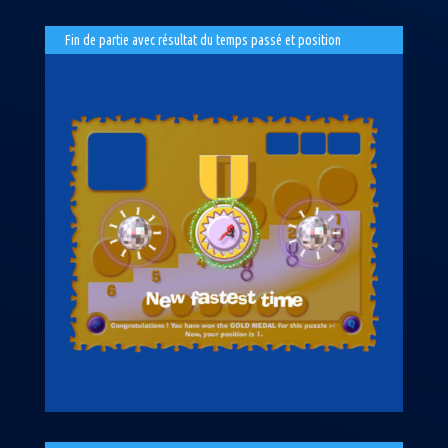
Fin de partie avec résultat du temps passé et position