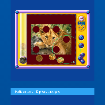
Partie en cours – 12 pièces classiques