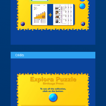
Crédits