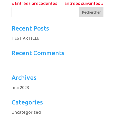
« Entrées précédentes
Entrées suivantes »
Rechercher
Recent Posts
TEST ARTICLE
Recent Comments
Aucun commentaire à afficher.
Archives
mai 2023
Categories
Uncategorized